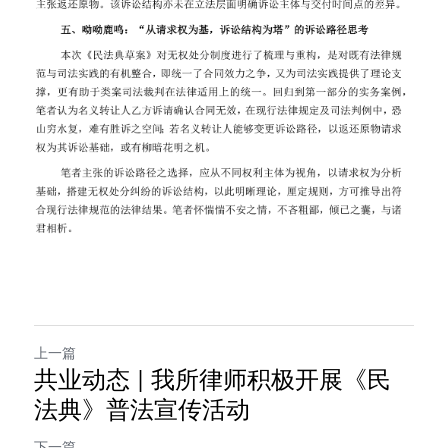
上一篇
共业动态 | 我所律师积极开展《民
法典》普法宣传活动