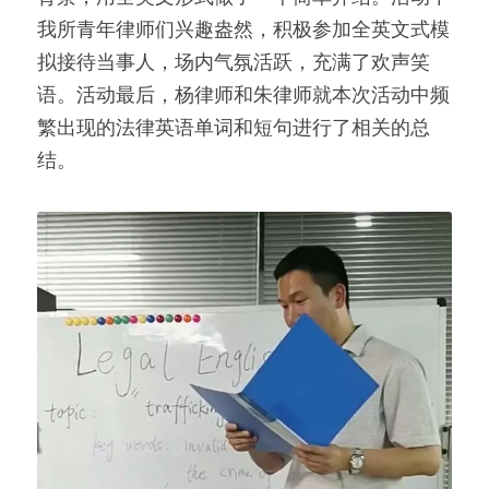
我所青年律师们兴趣盎然，积极参加全英文式模
拟接待当事人，场内气氛活跃，充满了欢声笑
语。活动最后，杨律师和朱律师就本次活动中频
繁出现的法律英语单词和短句进行了相关的总
结。