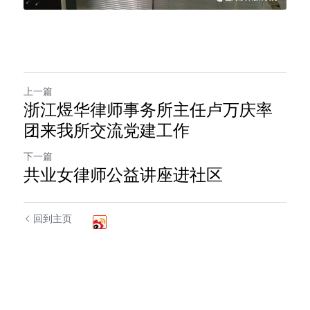
上一篇
浙江煜华律师事务所主任卢万庆率
团来我所交流党建工作
下一篇
共业女律师公益讲座进社区
回到主页