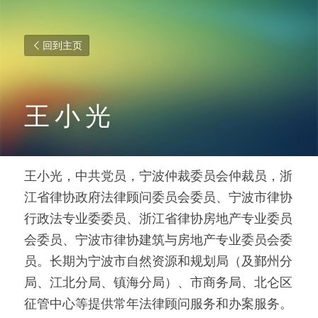
回到主页
王 小 光
王小光，中共党员，宁波仲裁委员会仲裁员，浙
江省律协政府法律顾问委员会委员、宁波市律协
行政法专业委委员、浙江省律协房地产专业委员
会委员、宁波市律协建筑与房地产专业委员会委
员。长期为宁波市自然资源和规划局（及鄞州分
局、江北分局、镇海分局）、市商务局、北仑区
征管中心等提供常年法律顾问服务和办案服务。