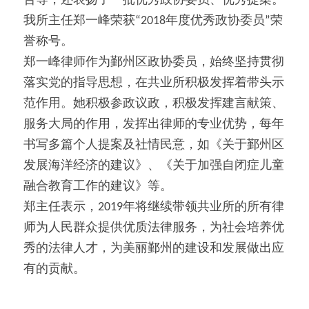
告等，还表扬了一批优秀政协委员、优秀提案。
我所主任郑一峰荣获“2018年度优秀政协委员”荣
誉称号。
郑一峰律师作为鄞州区政协委员，始终坚持贯彻
落实党的指导思想，在共业所积极发挥着带头示
范作用。她积极参政议政，积极发挥建言献策、
服务大局的作用，发挥出律师的专业优势，每年
书写多篇个人提案及社情民意，如《关于鄞州区
发展海洋经济的建议》、《关于加强自闭症儿童
融合教育工作的建议》等。
郑主任表示，2019年将继续带领共业所的所有律
师为人民群众提供优质法律服务，为社会培养优
秀的法律人才，为美丽鄞州的建设和发展做出应
有的贡献。