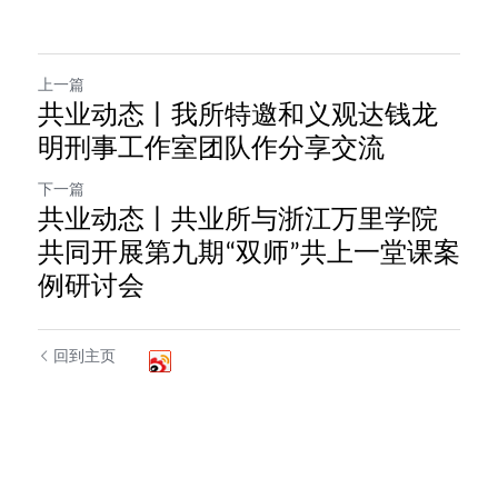
上一篇
共业动态丨我所特邀和义观达钱龙
明刑事工作室团队作分享交流
下一篇
共业动态丨共业所与浙江万里学院
共同开展第九期“双师”共上一堂课案
例研讨会
回到主页