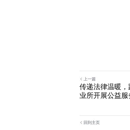
上一篇
传递法律温暖，
业所开展公益服
回到主页