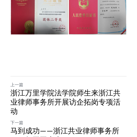
上一篇
浙江万里学院法学院师生来浙江共
业律师事务所开展访企拓岗专项活
动
下一篇
马到成功——浙江共业律师事务所