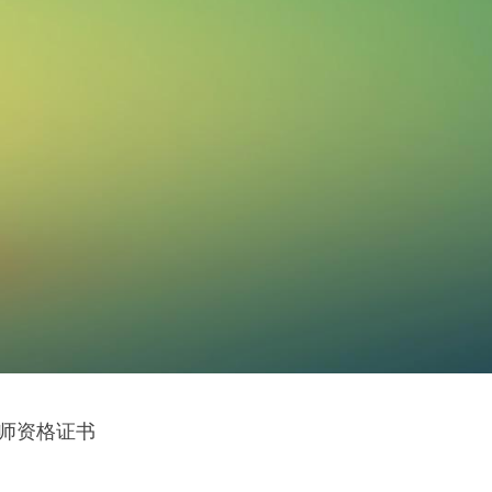
律师资格证书