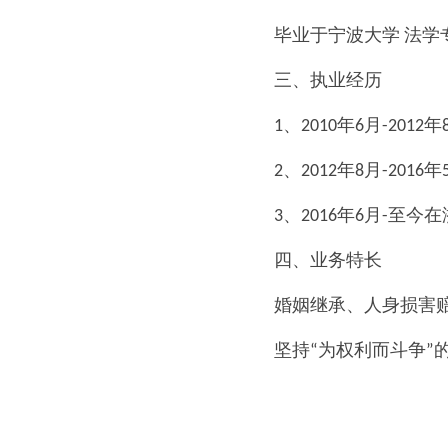
毕业于宁波大学 法学
三、执业经历
1、2010年6月-2
2、2012年8月-2
3、2016年6月-至
四、业务特长
婚姻继承、人身损害
坚持“为权利而斗争”