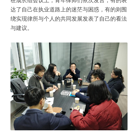
在成长组会议上，青年律师们依次发言，有的表
达了自己在执业道路上的迷茫与困惑，有的则围
绕实现律所与个人的共同发展发表了自己的看法
与建议。