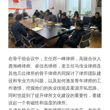
在骨干组会议中，主任郑一峰律师，高级合伙人
龚海峰律师、崔佳杰律师，老主任马传业律师及
其他几位律所的骨干律师共同探讨了律所团队建
设和专业方向问题，以及如何激发青年律师的工
作激情，挖掘他们的执业技能及案源开拓思路。
同时也提到了提升律所文化建设的重要性，要建
设起一个有磁性和温度的律所。