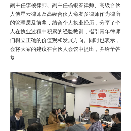
副主任李桢律师、副主任杨银春律师、高级合伙
人傅星云律师及高级合伙人俞友多律师作为律所
的管理层及前辈，结合个人执业经历，分享了个
人在执业过程中积累的经验教训，指引青年律师
们树立正确的价值观和发展方向。同时也表示，
会将大家的建议在合伙人会议中提出，并给予答
复