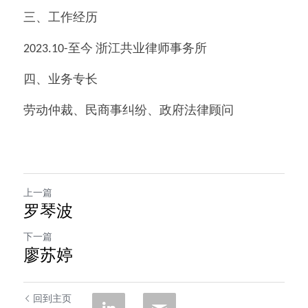
三、工作经历
2023.10-至今 浙江共业律师事务所
四、业务专长
劳动仲裁、民商事纠纷、政府法律顾问
上一篇
罗琴波
下一篇
廖苏婷
回到主页