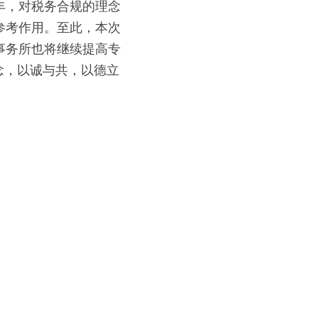
丰，对税务合规的理念
参考作用。至此，本次
事务所也将继续提高专
念，以诚与共，以德立