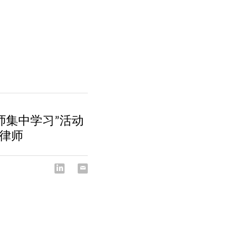
师集中学习”活动
律师