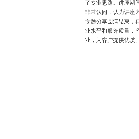
了专业思路。讲座期
非常认同，认为讲座
专题分享圆满结束，
业水平和服务质量，
业，为客户提供优质