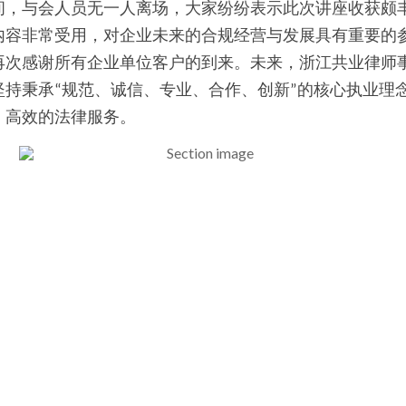
间，与会人员无一人离场，大家纷纷表示此次讲座收获颇
内容非常受用，对企业未来的合规经营与发展具有重要的
再次感谢所有企业单位客户的到来。未来，浙江共业律师
坚持秉承“规范、诚信、专业、合作、创新”的核心执业理
、高效的法律服务。