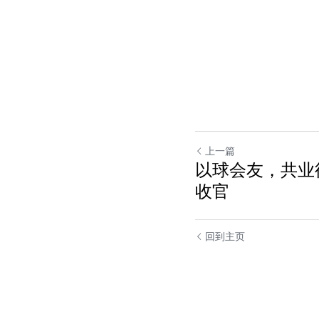
上一篇
以球会友，共业
收官
回到主页