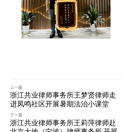
上一篇
浙江共业律师事务所王梦贤律师走
进凤鸣社区开展暑期法治小课堂
下一篇
浙江共业律师事务所王莉萍律师赴