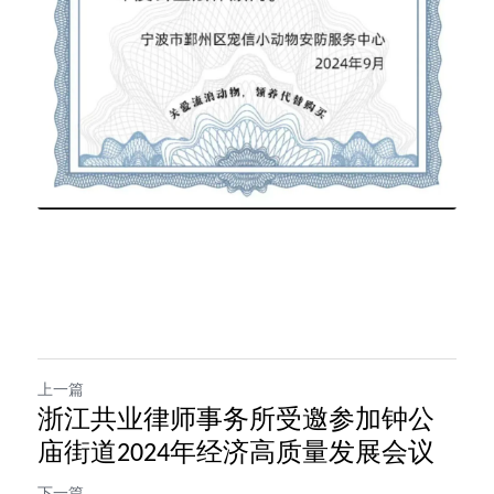
上一篇
浙江共业律师事务所受邀参加钟公
庙街道2024年经济高质量发展会议