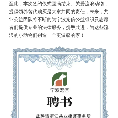
至此，本次签约仪式圆满结束。关爱流浪动物，
提倡领养替代购买是大家共同的责任，未来，共
业公益团队将不断的为宁波宠信公益组织及志愿
者们提供专业的法律服务，携手共进，为这些流
浪的小动物们创造一个更温馨的家！