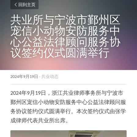
回到主页
共业所与宁波市鄞州区
宠信小动物安防服务中
心公益法律顾问服务协
议签约仪式圆满举行
2024年9月19日
·
共业动态
2024年9月19日，浙江共业律师事务所与宁波市
鄞州区宠信小动物安防服务中心公益法律顾问服
务协议签约仪式圆满举行。本次签约仪式由张学
成律师代表共业所出席。