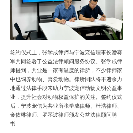
签约仪式上，张学成律师与宁波宠信理事长潘赛
军共同签署了公益法律顾问服务协议。张学成律
师提到，共业是一家有温度的律所，不少律师家
中也饲养动物、喜爱动物。律所团队将不遗余力
地通过法律手段来助力宁波宠信动物文明公益事
业，提升社会对动物权益保护的关注。签约仪式
后，宁波宠信为共业所张学成律师、杜浩律师、
金依琳律师、罗琴波律师颁发公益法律顾问聘
书。