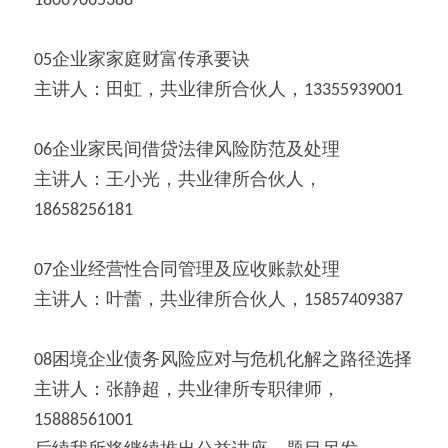
18069065388
05企业家家庭财富传承要诀
主讲人：田虹，共业律所合伙人，13355939001
06企业家民间借贷法律风险防范及处理
主讲人：王小光，共业律所合伙人，
18658256181
07企业经营性合同管理及应收账款处理
主讲人：叶蕾，共业律所合伙人，15857409387
08困境企业债务风险应对与危机化解之路径选择
主讲人：张静超，共业律所专职律师，
15888561001