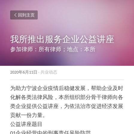
回到主页
我所推出服务企业公益讲座
参加律师：所有律师；地点：本所
2020年6月11日
·
共业动态
为助力宁波企业疫情后稳健发展，帮助企业及时
化解各类法律风险，本所组织部分骨干律师向各
类企业提供公益讲座，为依法治市促进经济发展
贡献一份力量。
公益讲座题目
01企业经营中的刑事责任风险防范