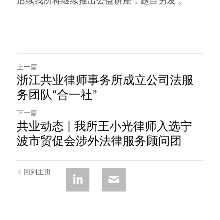
后续我所将继续推出公益讲座，题目另发 。
上一篇
浙江共业律师事务所成立公司法服
务团队“合一社”
下一篇
共业动态 | 我所王小光律师入选宁
波市贸促会涉外法律服务顾问团
回到主页