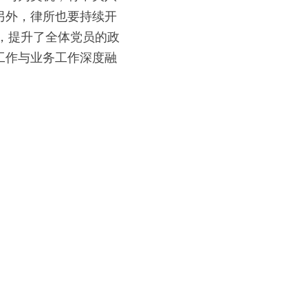
另外，律所也要持续开
，提升了全体党员的政
工作与业务工作深度融