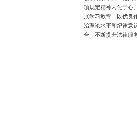
项规定精神内化于心
展学习教育，以优良
治理论水平和纪律意
合，不断提升法律服