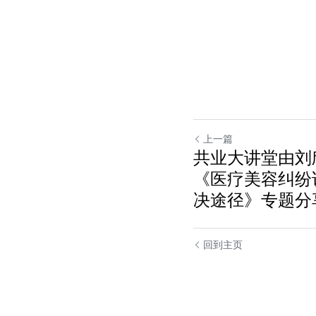
上一篇
共业大讲堂由刘
《医疗美容纠纷
决途径》专题分
回到主页