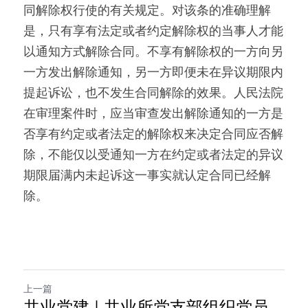
同解除权行使的有关规定。对该条的准确理解
是，只有享有法定或者约定解除权的当事人才能
以通知方式解除合同。不享有解除权的一方向另
一方发出解除通知，另一方即便未在异议期限内
提起诉讼，也不发生合同解除的效果。人民法院
在审理案件时，应当审查发出解除通知的一方是
否享有约定或者法定的解除权来决定合同应否解
除，不能仅以受通知一方在约定或者法定的异议
期限届满内未起诉这一事实就认定合同已经解
除。
上一篇