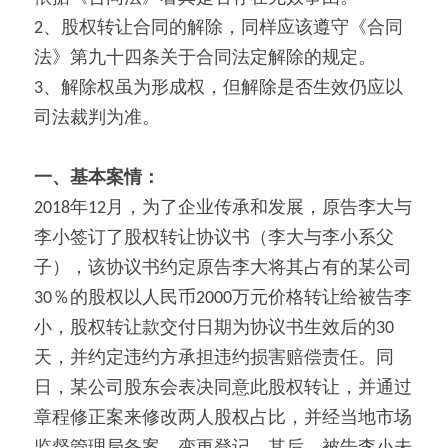
2、股权转让合同的解除，同样应该遵守《合同
法》第九十四条关于合同法定解除的规定。
3、解除权虽为形成权，但解除是否生效仍应以
司法裁判为准。
一、基本案情：
2018年12月，为了企业传承和发展，原告李大与
李小签订了股权转让协议书（李大与李小系父
子），该协议书约定原告李大将其占有的某公司
30％的股权以人民币2000万元价格转让给被告李
小，股权转让款交付日期为协议书生效后的30
天，并约定违约方承担违约损害赔偿责任。同
日，某公司股东会表决同意此股权转让，并通过
章程修正案来修改两人股权占比，并经当地市场