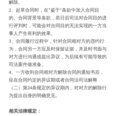
解除。
2、起草合同时，在“鉴于”条款中加入合同目
的、合同背景等条款，若日后司法对合同目的进
行评判时，可能会对合同目的无法实现的一方当
事人产生有利的效果。
3、合同履行过程中，针对合同相对方的违约行
为，合同另一方应及时保留证据，并及时书面与
对方进行沟通或提出异议，为后续有可能导致的
司法案件做准备。
4、一方收到合同相对方解除合同的通知书后，
应在合同约定的异议期或者合同法司法解释
（二）第24条规定的异议期内，对对方的解除行
为提出自身的明确意见。
相关法律规定：