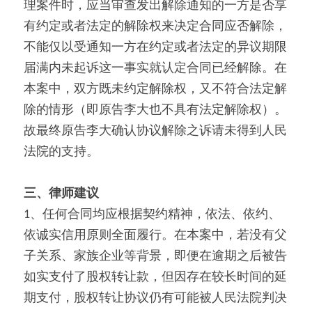
理案件时，应当审查发出解除通知的一方是否享
有约定或者法定的解除权来决定合同应否解除，
不能仅以受通知一方在约定或者法定的异议期限
届满内未起诉这一事实就认定合同已经解除。在
本案中，双方既未约定解除权，又不符合法定解
除的情形（即原告李大也不具有法定解除权）。
故最终原告李大确认协议解除之诉请未得到人民
法院的支持。
三、律师建议
1、任何合同均应根据契约精神，依法、依约、
依诚实信用原则全面履行。在本案中，若没有父
子关系、家族企业等背景，即便在逾期之后被告
如实支付了股权转让款，但因存在较长时间的延
期支付，股权转让协议仍有可能被人民法院判决