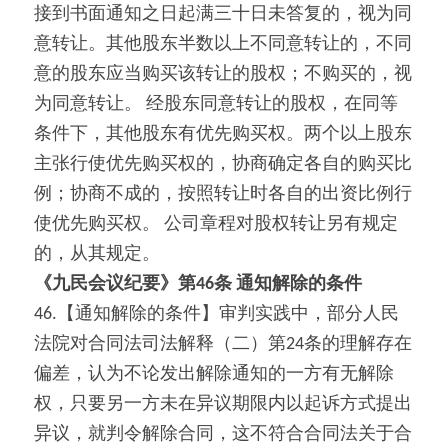
接到书面通知之日起满三十日未答复的，视为同
意转让。其他股东半数以上不同意转让的，不同
意的股东应当购买该转让的股权；不购买的，视
为同意转让。 经股东同意转让的股权，在同等
条件下，其他股东有优先购买权。两个以上股东
主张行使优先购买权的，协商确定各自的购买比
例；协商不成的，按照转让时各自的出资比例行
使优先购买权。 公司章程对股权转让另有规定
的，从其规定。
《九民会议纪要》第46条 通知解除的条件
46.【通知解除的条件】审判实践中，部分人民
法院对合同法司法解释（二）第24条的理解存在
偏差，认为不论发出解除通知的一方有无解除
权，只要另一方未在异议期限内以起诉方式提出
异议，就判令解除合同，这不符合合同法关于合