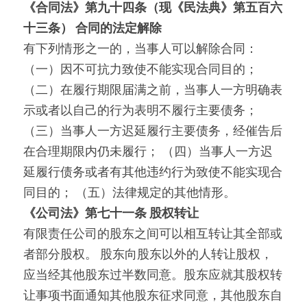
《合同法》第九十四条（现《民法典》第五百六
十三条） 合同的法定解除
有下列情形之一的，当事人可以解除合同： 
（一）因不可抗力致使不能实现合同目的； 
（二）在履行期限届满之前，当事人一方明确表
示或者以自己的行为表明不履行主要债务； 
（三）当事人一方迟延履行主要债务，经催告后
在合理期限内仍未履行； （四）当事人一方迟
延履行债务或者有其他违约行为致使不能实现合
同目的； （五）法律规定的其他情形。
《公司法》第七十一条 股权转让
有限责任公司的股东之间可以相互转让其全部或
者部分股权。 股东向股东以外的人转让股权，
应当经其他股东过半数同意。股东应就其股权转
让事项书面通知其他股东征求同意，其他股东自