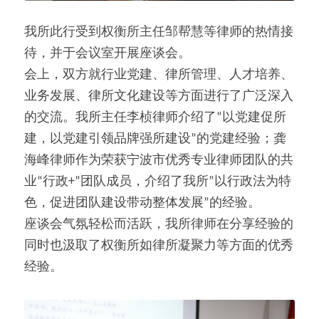
我所此行受到权衡所主任邹帮慧等律师的热情接
待，并于会议室开展座谈会。
会上，双方就行业党建、律所管理、人才培养、
业务发展、律所文化建设等方面进行了广泛深入
的交流。我所主任李桢律师介绍了“以党建促所
建，以党建引领品牌强所建设”的党建经验；龚
海峰律师作为荣获宁波市优秀专业律师团队的共
业“行政+”团队成员，介绍了我所”以行政法为特
色，促进团队建设带动整体发展”的经验。
座谈会气氛轻松而活跃，我所律师在分享经验的
同时也汲取了权衡所如律所凝聚力等方面的优秀
经验。