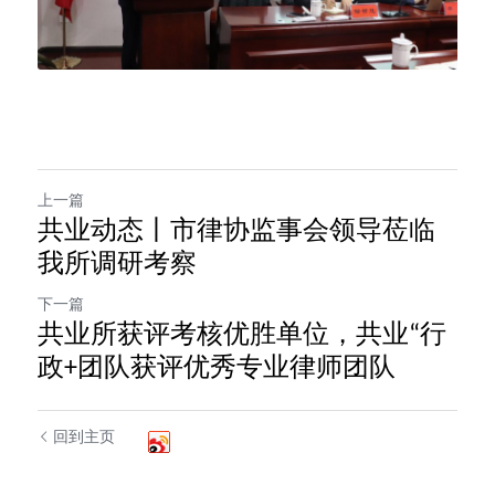
上一篇
共业动态丨市律协监事会领导莅临
我所调研考察
下一篇
共业所获评考核优胜单位，共业“行
政+团队获评优秀专业律师团队
回到主页