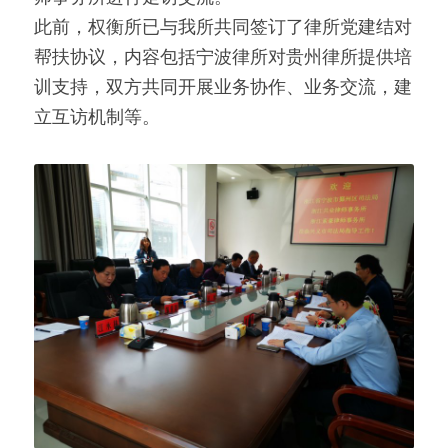
此前，权衡所已与我所共同签订了律所党建结对
帮扶协议，内容包括宁波律所对贵州律所提供培
训支持，双方共同开展业务协作、业务交流，建
立互访机制等。