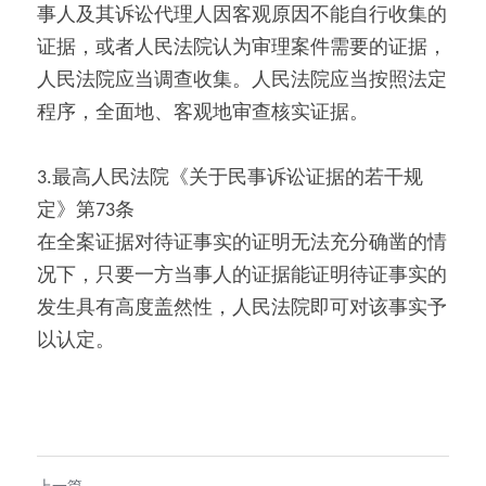
事人及其诉讼代理人因客观原因不能自行收集的
证据，或者人民法院认为审理案件需要的证据，
人民法院应当调查收集。人民法院应当按照法定
程序，全面地、客观地审查核实证据。
3.最高人民法院《关于民事诉讼证据的若干规
定》第73条
在全案证据对待证事实的证明无法充分确凿的情
况下，只要一方当事人的证据能证明待证事实的
发生具有高度盖然性，人民法院即可对该事实予
以认定。