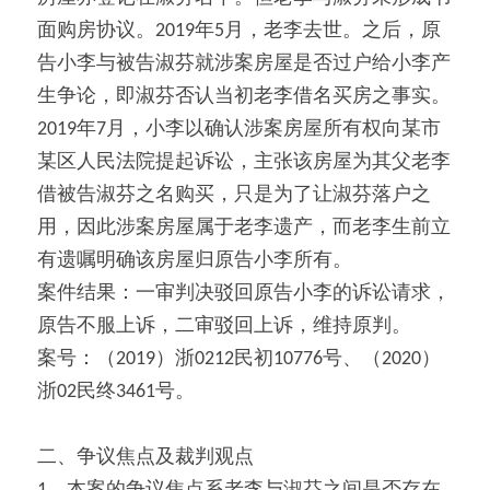
面购房协议。2019年5月，老李去世。之后，原
告小李与被告淑芬就涉案房屋是否过户给小李产
生争论，即淑芬否认当初老李借名买房之事实。
2019年7月，小李以确认涉案房屋所有权向某市
某区人民法院提起诉讼，主张该房屋为其父老李
借被告淑芬之名购买，只是为了让淑芬落户之
用，因此涉案房屋属于老李遗产，而老李生前立
有遗嘱明确该房屋归原告小李所有。
案件结果：一审判决驳回原告小李的诉讼请求，
原告不服上诉，二审驳回上诉，维持原判。
案号：（2019）浙0212民初10776号、（2020）
浙02民终3461号。
二、争议焦点及裁判观点