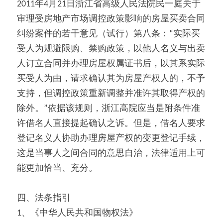
2011年4月21日浙江省高级人民法院民一庭关于
审理受房地产市场调控政策影响的房屋买卖合同
纠纷案件的若干意见（试行）第八条：“实际买
受人为规避限购、禁购政策，以他人名义与出卖
人订立合同并办理房屋权属证书后，以其系实际
买受人为由，请求确认其为房屋产权人的，不予
支持，但调控政策重新调整并准许其取得产权的
除外。”依据该规则，浙江高院应当是附条件准
许借名人直接提起确认之诉。但是，借名人要求
登记名义人协助办理房屋产权的变更登记手续，
这是当事人之间合同的意思自治，法律适用上可
能更加恰当、充分。
四、法条指引
1、《中华人民共和国物权法》