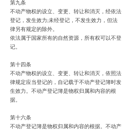
第九条
不动产物权的设立、变更、转让和消灭，经依法
登记，发生效力;未经登记，不发生效力，但法
律另有规定的除外。
依法属于国家所有的自然资源，所有权可以不登
记。
第十四条
不动产物权的设立、变更、转让和消灭，依照法
律规定应当登记的，自记载于不动产登记簿时发
生效力。不动产登记簿是物权归属和内容的根
据。
第十六条
不动产登记簿是物权归属和内容的根据。不动产