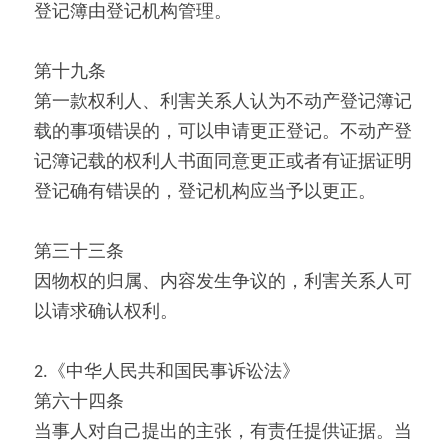
登记簿由登记机构管理。
第十九条
第一款权利人、利害关系人认为不动产登记簿记
载的事项错误的，可以申请更正登记。不动产登
记簿记载的权利人书面同意更正或者有证据证明
登记确有错误的，登记机构应当予以更正。
第三十三条
因物权的归属、内容发生争议的，利害关系人可
以请求确认权利。
2.《中华人民共和国民事诉讼法》
第六十四条
当事人对自己提出的主张，有责任提供证据。当