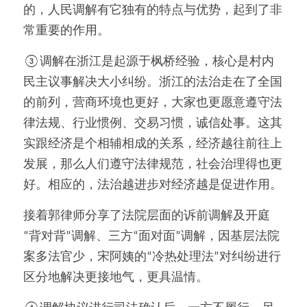
的，人民调解有它独有的特点与优势，起到了非
常重要的作用。
③调解在浙江是起源于枫桥经验，核心是村内
民主议事解决大小纠纷。浙江的法治走在了全国
的前列，营商环境也更好，大家也更愿意遵守法
律法规、行业惯例、交易习惯，诚信处事。这其
实跟经济是个相辅相成的关系，经济越往前往上
发展，那么人们遵守法律规范，社会治理得也更
好。相应的，法治越进步对经济越是促进作用。
接着郭律师分享了法院层面的诉前调解及开庭
“背对背”调解、三方“面对面”调解，因基层法院
案多法官少，宋阿姨的“冷热处理法”对纠纷进行
区分地解决更接地气，更具温情。