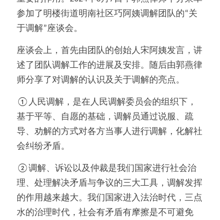
参加了明楼街道明南社区巧阿姨调解团队的“关
于调解”座谈会。
座谈会上，首先由团队的创始人宋阿姨发言，讲
述了团队调解工作的进展及安排。随后由郭燕律
师分享了对调解的认识及关于调解的亮点。
①人民调解，是在人民调解委员会的组织下，
基于平等、自愿的基础，调解员通过说服、疏
导、劝解的方式对各方当事人进行调解，化解社
会纠纷矛盾。
②调解、诉讼以及仲裁是我们国家进行社会治
理、处理解决矛盾与争议的三大工具，调解发挥
的作用越来越大。我们国家进入法治时代，三点
水的治理时代，社会有矛盾有摩擦是不可避免