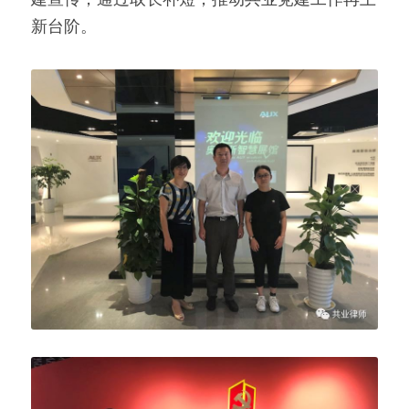
建宣传，通过取长补短，推动共业党建工作再上
新台阶。