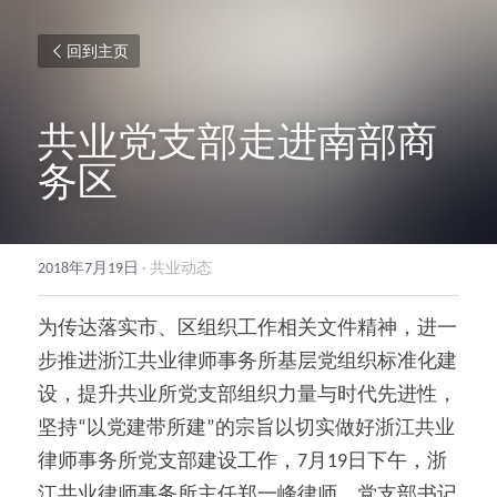
回到主页
共业党支部走进南部商
务区
2018年7月19日
·
共业动态
为传达落实市、区组织工作相关文件精神，进一
步推进浙江共业律师事务所基层党组织标准化建
设，提升共业所党支部组织力量与时代先进性，
坚持“以党建带所建”的宗旨以切实做好浙江共业
律师事务所党支部建设工作，7月19日下午，浙
江共业律师事务所主任郑一峰律师、党支部书记