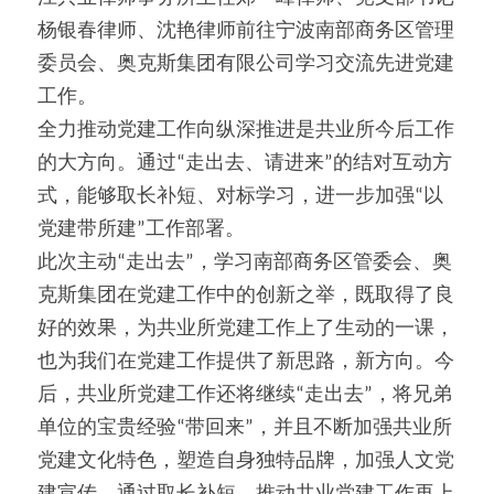
杨银春律师、沈艳律师前往宁波南部商务区管理
委员会、奥克斯集团有限公司学习交流先进党建
工作。
全力推动党建工作向纵深推进是共业所今后工作
的大方向。通过“走出去、请进来”的结对互动方
式，能够取长补短、对标学习，进一步加强“以
党建带所建”工作部署。
此次主动“走出去”，学习南部商务区管委会、奥
克斯集团在党建工作中的创新之举，既取得了良
好的效果，为共业所党建工作上了生动的一课，
也为我们在党建工作提供了新思路，新方向。今
后，共业所党建工作还将继续“走出去”，将兄弟
单位的宝贵经验“带回来”，并且不断加强共业所
党建文化特色，塑造自身独特品牌，加强人文党