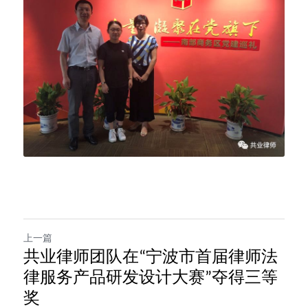
上一篇
共业律师团队在“宁波市首届律师法
律服务产品研发设计大赛”夺得三等
奖