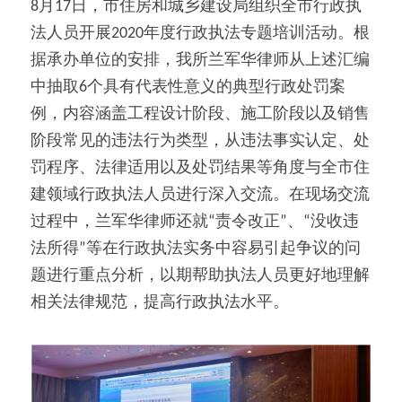
8月17日，市住房和城乡建设局组织全市行政执
法人员开展2020年度行政执法专题培训活动。根
据承办单位的安排，我所兰军华律师从上述汇编
中抽取6个具有代表性意义的典型行政处罚案
例，内容涵盖工程设计阶段、施工阶段以及销售
阶段常见的违法行为类型，从违法事实认定、处
罚程序、法律适用以及处罚结果等角度与全市住
建领域行政执法人员进行深入交流。在现场交流
过程中，兰军华律师还就“责令改正”、“没收违
法所得”等在行政执法实务中容易引起争议的问
题进行重点分析，以期帮助执法人员更好地理解
相关法律规范，提高行政执法水平。