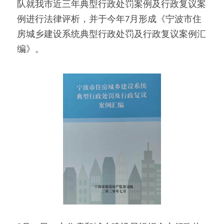
队就我市近三年典型行政处罚案例及行政复议案
例进行法律评析，并于今年7月形成《宁波市住
房城乡建设系统典型行政处罚及行政复议案例汇
编》。