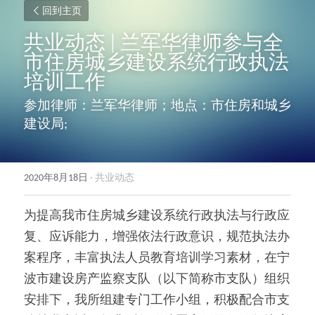
回到主页
共业动态 | 兰军华律师参与全
市住房城乡建设系统行政执法
培训工作
参加律师：兰军华律师；地点：市住房和城乡
建设局;
2020年8月18日
·
共业动态
为提高我市住房城乡建设系统行政执法与行政应
复、应诉能力，增强依法行政意识，规范执法办
案程序，丰富执法人员教育培训学习素材，在宁
波市建设房产监察支队（以下简称市支队）组织
安排下，我所组建专门工作小组，积极配合市支