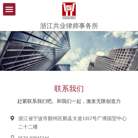
×
博客分类
首页
浙江共业律师事务所
新法速递
关于共业
共业招聘
共业团队
共业成员
党建动态
顾问单位
共业风采
共业公告
共业资讯
联系我们
共业培训
共业招聘
共业公告
赶紧联系我们吧。和我们一起，激发无限创造力
共业动态
共业动态
共业党建
共业视点
浙江省宁波市鄞州区鄞县大道1357号广博国贸中心
共业培训
联系我们
二十二楼
共业荣誉
共业视点