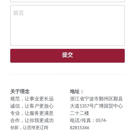
留言
提交
关于理念
地址：
规范，让事业更长远
浙江省宁波市鄞州区鄞县
诚信，让客户更放心
大道1357号广博国贸中心
专业，让服务更满意
二十二楼
合作，让你我更成功
电话/传真：0574-
创新，让思维更辽阔
82815346