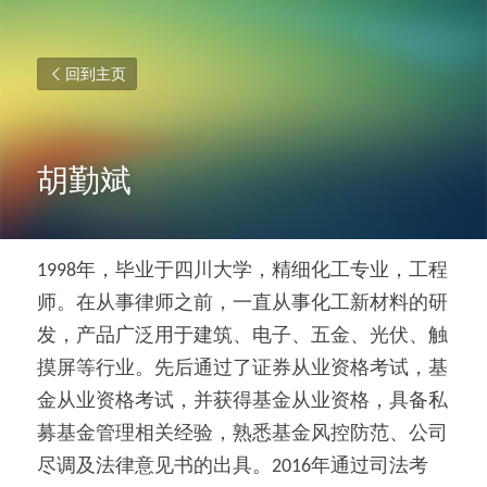
回到主页
胡勤斌
1998年，毕业于四川大学，精细化工专业，工程
师。在从事律师之前，一直从事化工新材料的研
发，产品广泛用于建筑、电子、五金、光伏、触
摸屏等行业。先后通过了证券从业资格考试，基
金从业资格考试，并获得基金从业资格，具备私
募基金管理相关经验，熟悉基金风控防范、公司
尽调及法律意见书的出具。2016年通过司法考