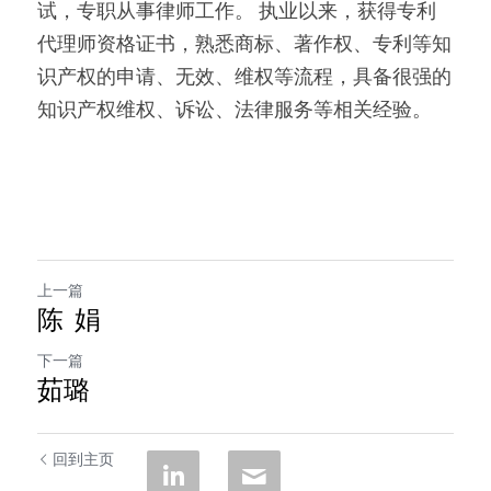
试，专职从事律师工作。 执业以来，获得专利
代理师资格证书，熟悉商标、著作权、专利等知
识产权的申请、无效、维权等流程，具备很强的
知识产权维权、诉讼、法律服务等相关经验。
上一篇
陈 娟
下一篇
茹璐
回到主页