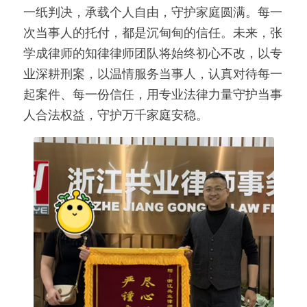
一纸判决，承载个人自由，守护家庭圆满。每一
次当事人的托付，都是沉甸甸的信任。未来，张
学成律师的知律律师团队将始终初心不改，以专
业深耕刑案，以温情服务当事人，认真对待每一
起案件、每一份信任，用专业法律力量守护当事
人合法权益，守护万千家庭安稳。