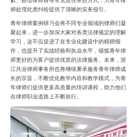
歉、赔偿律师费等常见责任承担方式，为青年律
师处理此类纠纷提供了清晰的实务指引。
青年律师案例研习会将不同专业领域的律师们凝
聚起来，进一步加深大家对各类法律规定的理解
学习，这不仅促进了在专业化建设中的精耕细
作，也提升了实战经验和执业水平，锻炼青年律
师更好的为客户提供优质的法律服务。未来，浙
江共业律师事务所也将继续秉承服务青年律师成
长的宗旨，不断优化教学内容和教学模式，为青
年律师们提供更多高质量的培训课程，助力他们
在律师职业道路上不断前行。