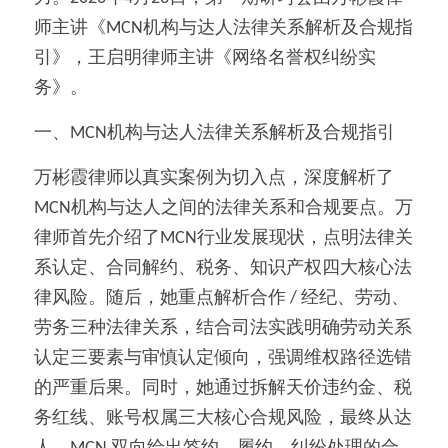
师主讲《MCN机构与达人法律关系解析及合规指
引》，王启明律师主讲《网络名誉权纠纷实
务》。
一、MCN机构与达人法律关系解析及合规指引
万彬霞律师以真实案例为切入点，深度解析了
MCN机构与达人之间的法律关系和合规要点。万
律师首先介绍了MCN行业发展现状，点明法律关
系认定、合同解约、税务、知识产权四大核心法
律风险。随后，她重点解析合作 / 经纪、劳动、
劳务三种法律关系，结合司法实践明确劳动关系
认定三要素与审慎认定倾向，强调维权路径选错
的严重后果。同时，她通过拆解天价违约金、税
务红线、账号权属三大核心合规风险，最终从达