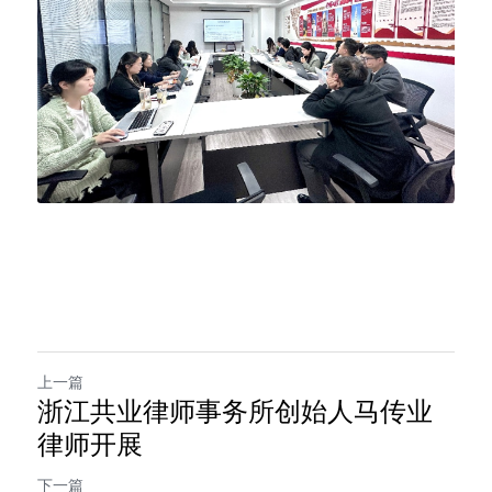
上一篇
浙江共业律师事务所创始人马传业
律师开展
下一篇